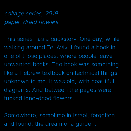
Somewhere, sometime in Israel, forgotten
and found, the dream of a garden.