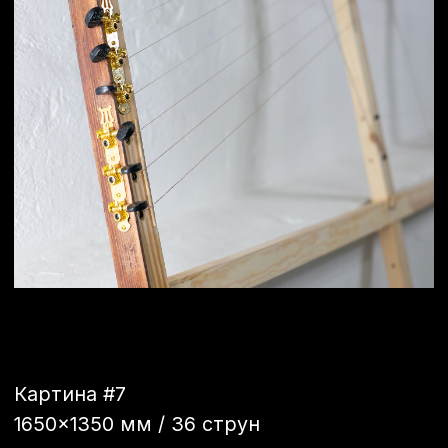
Объект «Пружина»