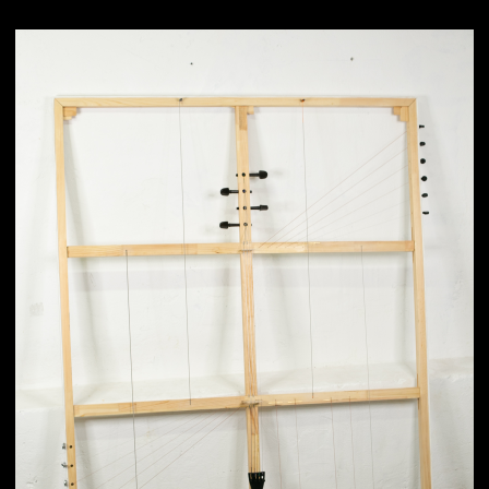
400х400х250 мм / 3 струны