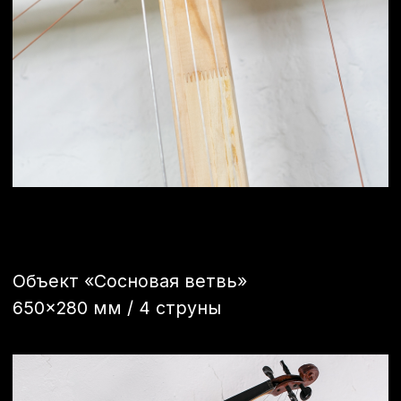
© Митрий Гранков 2026